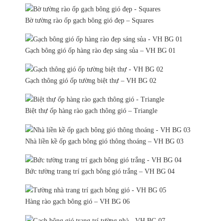
Bờ tường rào ốp gạch bông gió đẹp – Squares
Gạch bông gió ốp hàng rào đẹp sáng sủa – VH BG 01
Gạch thông gió ốp tường biệt thự – VH BG 02
Biệt thự ốp hàng rào gạch thông gió – Triangle
Nhà liền kề ốp gạch bông gió thông thoáng – VH BG 03
Bức tường trang trí gạch bông gió trắng – VH BG 04
Hàng rào gạch bông gió – VH BG 06