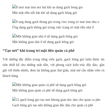
Một mặt tiền nổi bật khi sử dụng gạch bông gió
Ứng dụng gạch thông gió trong việc trang trí mặt tiền nhà ở
Một không gian nhà ở sử dụng gạch bông gió
“Tạo nét” khi trang trí mặt tiền quán cà phê
Với những đặc điểm trong từng viên gạch, gạch bông gió luôn được ưu
tiên thiết kế cho những mặt tiền, với phong cách kiến trúc độc đáo, gần
gũi với thiên nhiên, đem lại không gian thư giãn, mát mẻ cho nhân viên và
khách hàng.
Một không gian quán cà phê sử dụng gạch bông gió
Gạch bông gió tạo nên không gian độc đáo cho quán cà phê